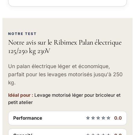
NOTRE TEST
Notre avis sur le Ribimex Palan électrique
125/250 kg 230V
Un palan électrique léger et économique,
parfait pour les levages motorisés jusqu'à 250
kg.
Idéal pour :
Levage motorisé léger pour bricoleur et
petit atelier
Performance
☆☆☆☆☆
0.0