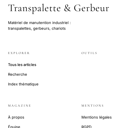
Transpalette & Gerbeur
Matériel de manutention industriel :
transpalettes, gerbeurs, chariots
EXPLORER
OUTILS
Tous les articles
Recherche
Index thématique
MAGAZINE
MENTIONS
À propos
Mentions légales
Équipe
RGPD