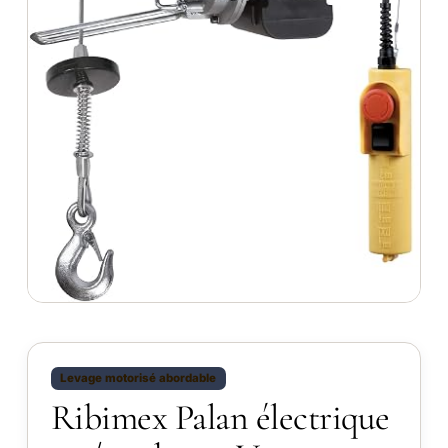
Levage motorisé abordable
Ribimex Palan électrique