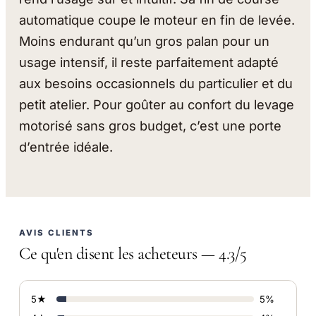
automatique coupe le moteur en fin de levée.
Moins endurant qu’un gros palan pour un
usage intensif, il reste parfaitement adapté
aux besoins occasionnels du particulier et du
petit atelier. Pour goûter au confort du levage
motorisé sans gros budget, c’est une porte
d’entrée idéale.
AVIS CLIENTS
Ce qu'en disent les acheteurs — 4.3/5
5★
5%