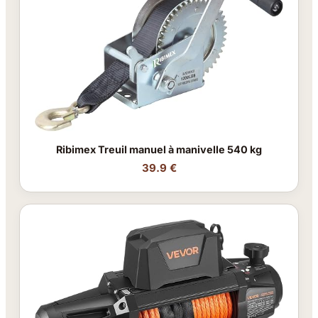
Ribimex Treuil manuel à manivelle 540 kg
39.9 €