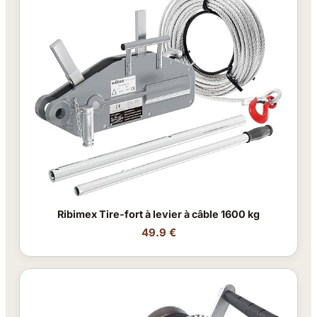
Ribimex Tire-fort à levier à câble 1600 kg
49.9 €