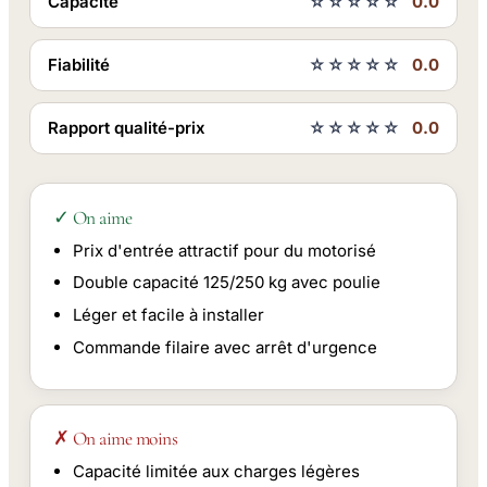
Capacité
☆☆☆☆☆
0.0
Fiabilité
☆☆☆☆☆
0.0
Rapport qualité-prix
☆☆☆☆☆
0.0
✓ On aime
Prix d'entrée attractif pour du motorisé
Double capacité 125/250 kg avec poulie
Léger et facile à installer
Commande filaire avec arrêt d'urgence
✗ On aime moins
Capacité limitée aux charges légères