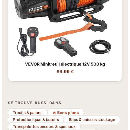
VEVOR Minitreuil électrique 12V 500 kg
89.99 €
SE TROUVE AUSSI DANS
Treuils & palans
🔥 Bons plans
Protection quai & butoirs
Bacs & caisses stockage
Transpalettes peseurs & spéciaux