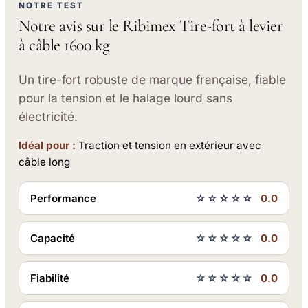
NOTRE TEST
Notre avis sur le Ribimex Tire-fort à levier
à câble 1600 kg
Un tire-fort robuste de marque française, fiable
pour la tension et le halage lourd sans
électricité.
Idéal pour :
Traction et tension en extérieur avec
câble long
Performance
☆☆☆☆☆
0.0
Capacité
☆☆☆☆☆
0.0
Fiabilité
☆☆☆☆☆
0.0