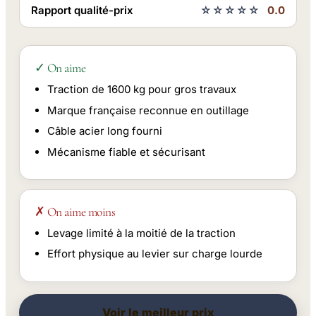
Rapport qualité-prix
☆☆☆☆☆
0.0
✓ On aime
Traction de 1600 kg pour gros travaux
Marque française reconnue en outillage
Câble acier long fourni
Mécanisme fiable et sécurisant
✗ On aime moins
Levage limité à la moitié de la traction
Effort physique au levier sur charge lourde
Voir le meilleur prix