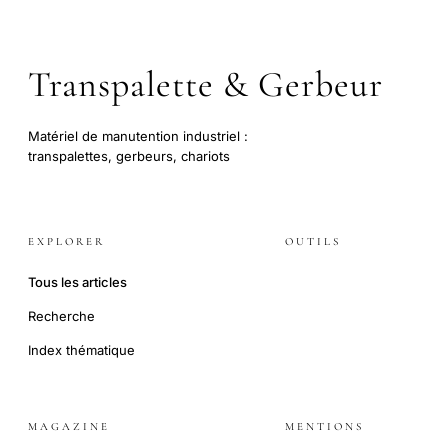
Transpalette & Gerbeur
Matériel de manutention industriel :
transpalettes, gerbeurs, chariots
EXPLORER
OUTILS
Tous les articles
Recherche
Index thématique
MAGAZINE
MENTIONS