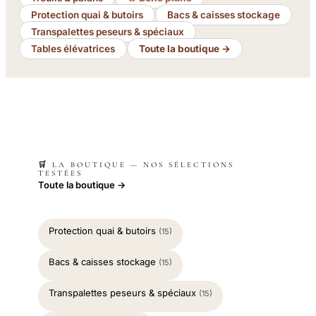
Protection quai & butoirs
Bacs & caisses stockage
Transpalettes peseurs & spéciaux
Tables élévatrices
Toute la boutique →
🛒 LA BOUTIQUE — NOS SÉLECTIONS
TESTÉES
Toute la boutique →
Protection quai & butoirs
(15)
Bacs & caisses stockage
(15)
Transpalettes peseurs & spéciaux
(15)