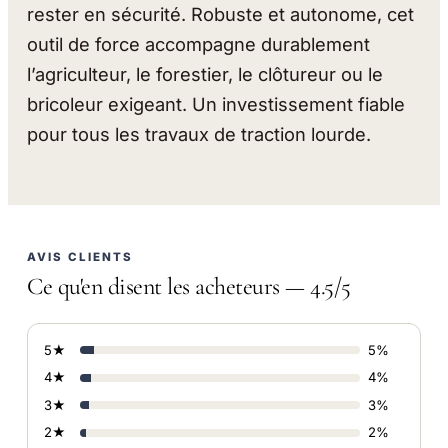
rester en sécurité. Robuste et autonome, cet
outil de force accompagne durablement
l’agriculteur, le forestier, le clôtureur ou le
bricoleur exigeant. Un investissement fiable
pour tous les travaux de traction lourde.
AVIS CLIENTS
Ce qu'en disent les acheteurs — 4.5/5
5★
5%
4★
4%
3★
3%
2★
2%