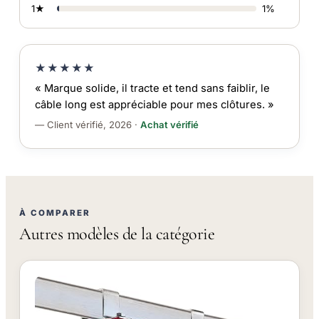
1★
1%
★★★★★
« Marque solide, il tracte et tend sans faiblir, le
câble long est appréciable pour mes clôtures. »
— Client vérifié, 2026 ·
Achat vérifié
À COMPARER
Autres modèles de la catégorie