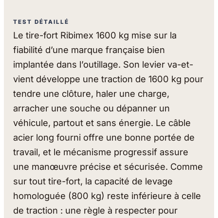
TEST DÉTAILLÉ
Le tire-fort Ribimex 1600 kg mise sur la
fiabilité d’une marque française bien
implantée dans l’outillage. Son levier va-et-
vient développe une traction de 1600 kg pour
tendre une clôture, haler une charge,
arracher une souche ou dépanner un
véhicule, partout et sans énergie. Le câble
acier long fourni offre une bonne portée de
travail, et le mécanisme progressif assure
une manœuvre précise et sécurisée. Comme
sur tout tire-fort, la capacité de levage
homologuée (800 kg) reste inférieure à celle
de traction : une règle à respecter pour