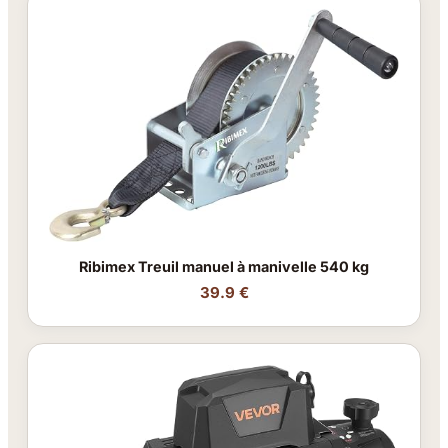
Ribimex Treuil manuel à manivelle 540 kg
39.9 €