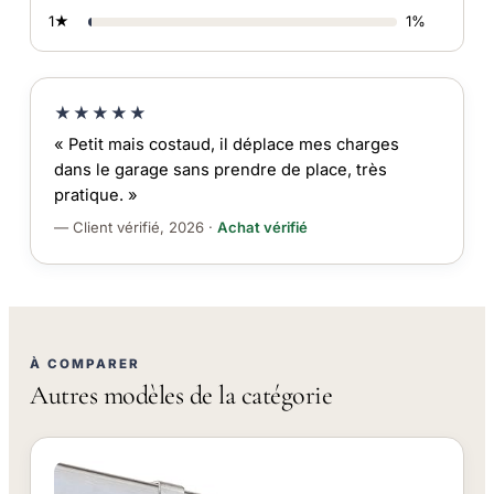
1★
1%
★★★★★
« Petit mais costaud, il déplace mes charges
dans le garage sans prendre de place, très
pratique. »
— Client vérifié, 2026 ·
Achat vérifié
À COMPARER
Autres modèles de la catégorie