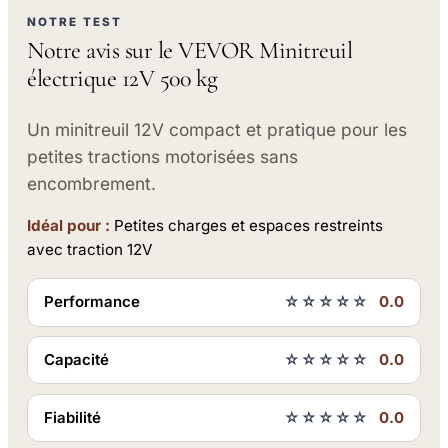
NOTRE TEST
Notre avis sur le VEVOR Minitreuil
électrique 12V 500 kg
Un minitreuil 12V compact et pratique pour les
petites tractions motorisées sans
encombrement.
Idéal pour :
Petites charges et espaces restreints
avec traction 12V
Performance
☆☆☆☆☆
0.0
Capacité
☆☆☆☆☆
0.0
Fiabilité
☆☆☆☆☆
0.0