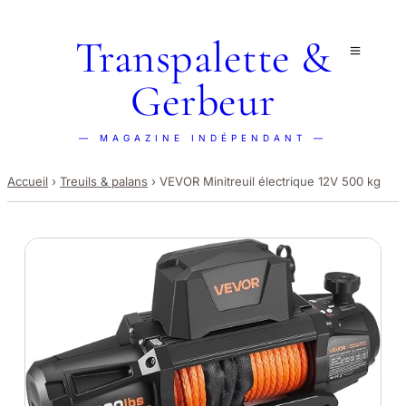
Transpalette &
Gerbeur
— MAGAZINE INDÉPENDANT —
Accueil
›
Treuils & palans
›
VEVOR Minitreuil électrique 12V 500 kg