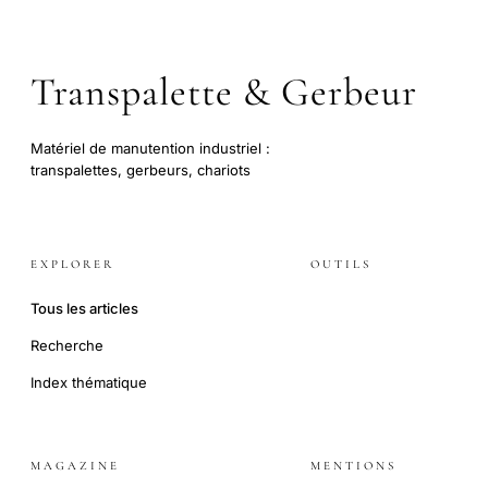
Transpalette & Gerbeur
Matériel de manutention industriel :
transpalettes, gerbeurs, chariots
EXPLORER
OUTILS
Tous les articles
Recherche
Index thématique
MAGAZINE
MENTIONS