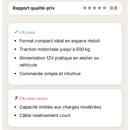
Rapport qualité-prix
☆☆☆☆☆
0.0
✓ On aime
Format compact idéal en espace réduit
Traction motorisée jusqu'à 500 kg
Alimentation 12V pratique en atelier ou
véhicule
Commande simple et intuitive
✗ On aime moins
Capacité limitée aux charges modérées
Câble relativement court