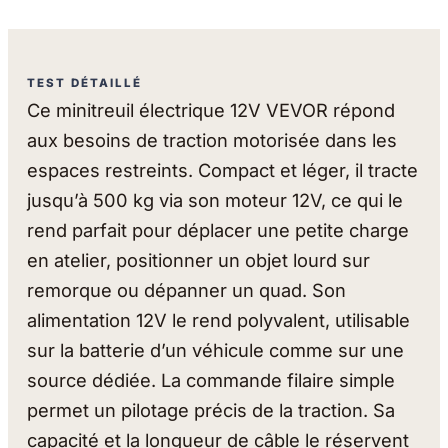
TEST DÉTAILLÉ
Ce minitreuil électrique 12V VEVOR répond
aux besoins de traction motorisée dans les
espaces restreints. Compact et léger, il tracte
jusqu’à 500 kg via son moteur 12V, ce qui le
rend parfait pour déplacer une petite charge
en atelier, positionner un objet lourd sur
remorque ou dépanner un quad. Son
alimentation 12V le rend polyvalent, utilisable
sur la batterie d’un véhicule comme sur une
source dédiée. La commande filaire simple
permet un pilotage précis de la traction. Sa
capacité et la longueur de câble le réservent