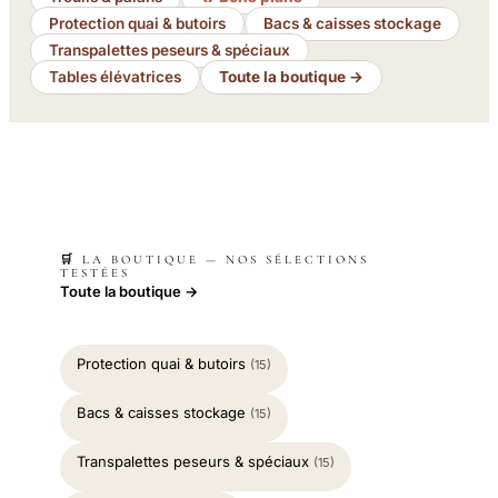
Protection quai & butoirs
Bacs & caisses stockage
Transpalettes peseurs & spéciaux
Tables élévatrices
Toute la boutique →
🛒 LA BOUTIQUE — NOS SÉLECTIONS
TESTÉES
Toute la boutique →
Protection quai & butoirs
(15)
Bacs & caisses stockage
(15)
Transpalettes peseurs & spéciaux
(15)