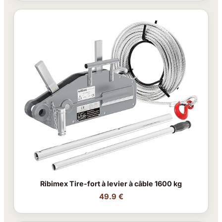
Ribimex Tire-fort à levier à câble 1600 kg
49.9 €