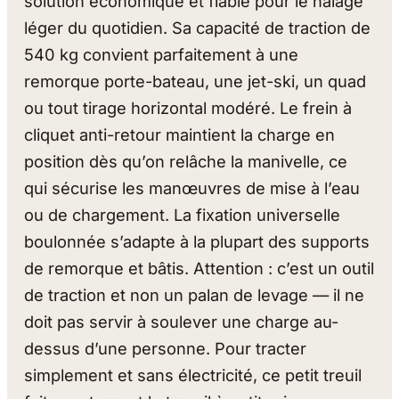
solution économique et fiable pour le halage
léger du quotidien. Sa capacité de traction de
540 kg convient parfaitement à une
remorque porte-bateau, une jet-ski, un quad
ou tout tirage horizontal modéré. Le frein à
cliquet anti-retour maintient la charge en
position dès qu’on relâche la manivelle, ce
qui sécurise les manœuvres de mise à l’eau
ou de chargement. La fixation universelle
boulonnée s’adapte à la plupart des supports
de remorque et bâtis. Attention : c’est un outil
de traction et non un palan de levage — il ne
doit pas servir à soulever une charge au-
dessus d’une personne. Pour tracter
simplement et sans électricité, ce petit treuil