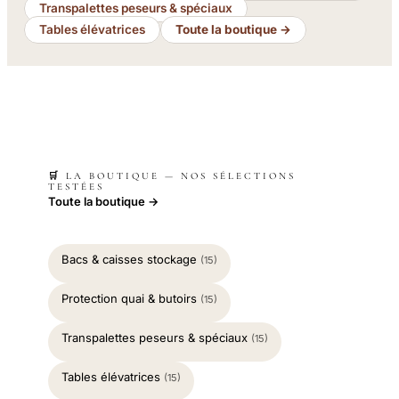
Transpalettes peseurs & spéciaux
Tables élévatrices
Toute la boutique →
🛒 LA BOUTIQUE — NOS SÉLECTIONS
TESTÉES
Toute la boutique →
Bacs & caisses stockage
(15)
Protection quai & butoirs
(15)
Transpalettes peseurs & spéciaux
(15)
Tables élévatrices
(15)