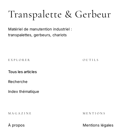
Transpalette & Gerbeur
Matériel de manutention industriel :
transpalettes, gerbeurs, chariots
EXPLORER
OUTILS
Tous les articles
Recherche
Index thématique
MAGAZINE
MENTIONS
À propos
Mentions légales