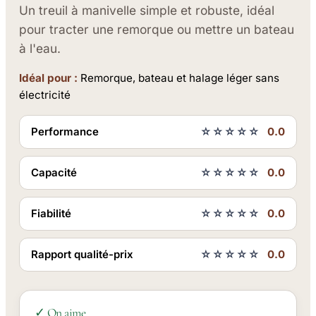
Un treuil à manivelle simple et robuste, idéal
pour tracter une remorque ou mettre un bateau
à l'eau.
Idéal pour :
Remorque, bateau et halage léger sans
électricité
Performance
☆☆☆☆☆
0.0
Capacité
☆☆☆☆☆
0.0
Fiabilité
☆☆☆☆☆
0.0
Rapport qualité-prix
☆☆☆☆☆
0.0
✓ On aime