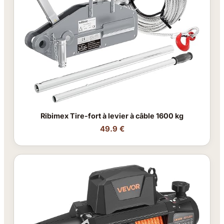
Ribimex Tire-fort à levier à câble 1600 kg
49.9 €