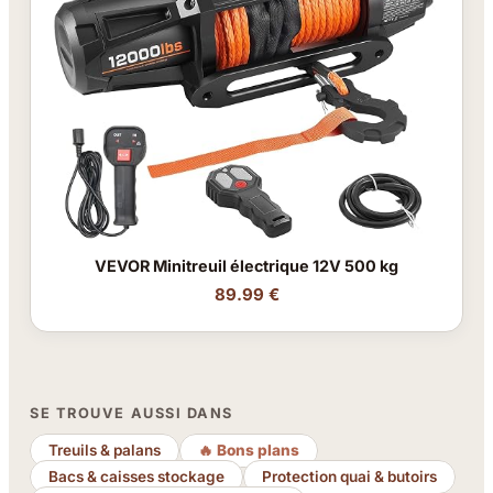
VEVOR Minitreuil électrique 12V 500 kg
89.99 €
SE TROUVE AUSSI DANS
Treuils & palans
🔥 Bons plans
Bacs & caisses stockage
Protection quai & butoirs