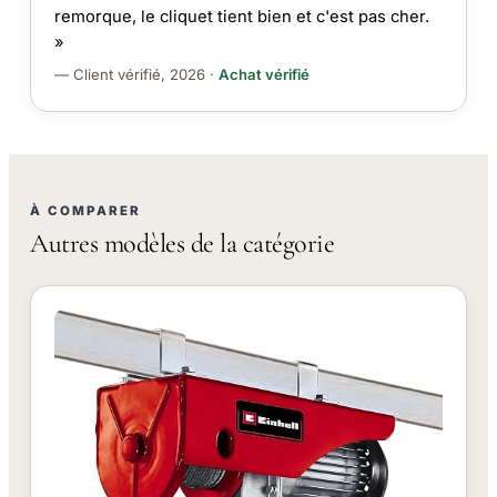
remorque, le cliquet tient bien et c'est pas cher.
»
— Client vérifié, 2026 ·
Achat vérifié
À COMPARER
Autres modèles de la catégorie