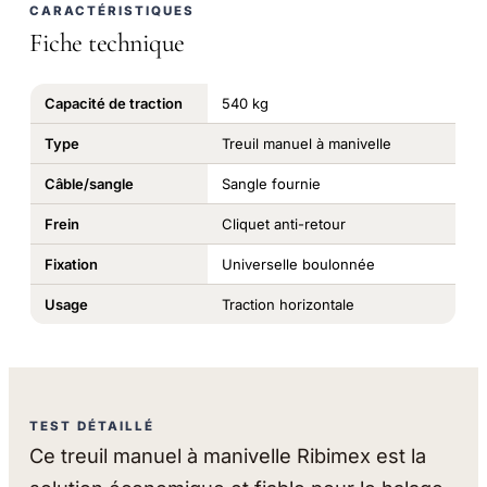
CARACTÉRISTIQUES
Fiche technique
Capacité de traction
540 kg
Type
Treuil manuel à manivelle
Câble/sangle
Sangle fournie
Frein
Cliquet anti-retour
Fixation
Universelle boulonnée
Usage
Traction horizontale
TEST DÉTAILLÉ
Ce treuil manuel à manivelle Ribimex est la