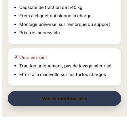
Capacité de traction de 540 kg
Frein à cliquet qui bloque la charge
Montage universel sur remorque ou support
Prix très accessible
✗ On aime moins
Traction uniquement, pas de levage sécurisé
Effort à la manivelle sur les fortes charges
Voir le meilleur prix