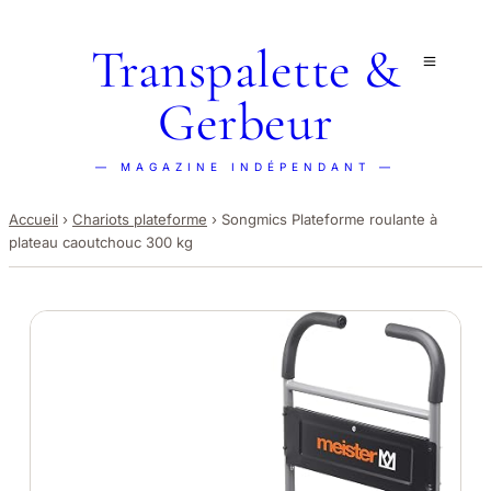
Transpalette &
Gerbeur
— MAGAZINE INDÉPENDANT —
Accueil
›
Chariots plateforme
›
Songmics Plateforme roulante à
plateau caoutchouc 300 kg