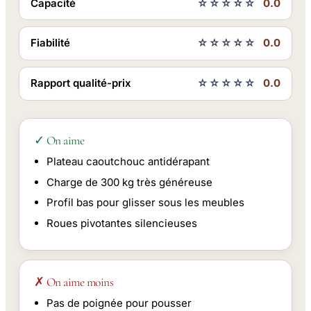
Capacité
☆☆☆☆☆
0.0
Fiabilité
☆☆☆☆☆
0.0
Rapport qualité-prix
☆☆☆☆☆
0.0
✓ On aime
Plateau caoutchouc antidérapant
Charge de 300 kg très généreuse
Profil bas pour glisser sous les meubles
Roues pivotantes silencieuses
✗ On aime moins
Pas de poignée pour pousser