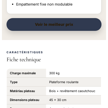
Empattement fixe non modulable
Voir le meilleur prix
CARACTÉRISTIQUES
Fiche technique
Charge maximale
300 kg
Type
Plateforme roulante
Matériau plateau
Bois + revêtement caoutchouc
Dimensions plateau
45 x 30 cm