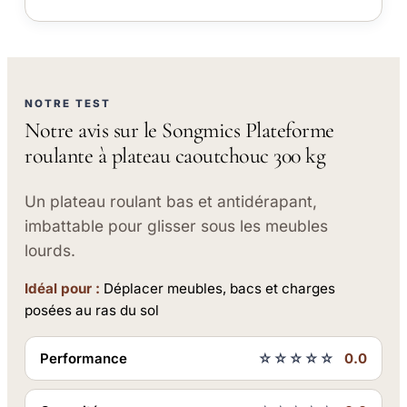
NOTRE TEST
Notre avis sur le Songmics Plateforme
roulante à plateau caoutchouc 300 kg
Un plateau roulant bas et antidérapant,
imbattable pour glisser sous les meubles
lourds.
Idéal pour :
Déplacer meubles, bacs et charges
posées au ras du sol
Performance
☆☆☆☆☆
0.0