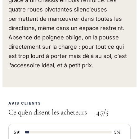
grâce à un châssis en bois renforcé. Les
quatre roues pivotantes silencieuses
permettent de manœuvrer dans toutes les
directions, même dans un espace restreint.
Absence de poignée oblige, on la pousse
directement sur la charge : pour tout ce qui
est trop lourd à porter mais déjà au sol, c’est
l’accessoire idéal, et à petit prix.
AVIS CLIENTS
Ce qu'en disent les acheteurs — 4.7/5
5★
5%