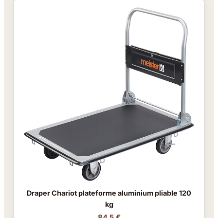
Draper Chariot plateforme aluminium pliable 120
kg
84.5 €