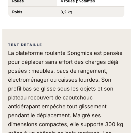
Roues
4 roues pivotantes
Poids
3,2 kg
TEST DÉTAILLÉ
La plateforme roulante Songmics est pensée
pour déplacer sans effort des charges déjà
posées : meubles, bacs de rangement,
électroménager ou caisses lourdes. Son
profil bas se glisse sous les objets et son
plateau recouvert de caoutchouc
antidérapant empêche tout glissement
pendant le déplacement. Malgré ses
dimensions compactes, elle supporte 300 kg