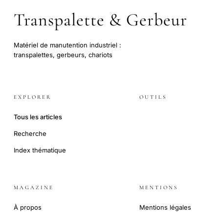
Transpalette & Gerbeur
Matériel de manutention industriel :
transpalettes, gerbeurs, chariots
EXPLORER
OUTILS
Tous les articles
Recherche
Index thématique
MAGAZINE
MENTIONS
À propos
Mentions légales