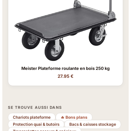
Meister Plateforme roulante en bois 250 kg
27.95 €
SE TROUVE AUSSI DANS
Chariots plateforme
🔥 Bons plans
Protection quai & butoirs
Bacs & caisses stockage