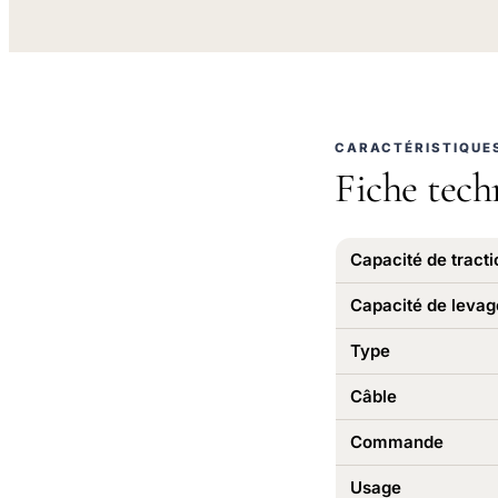
CARACTÉRISTIQUE
Fiche tech
Capacité de tracti
Capacité de levag
Type
Câble
Commande
Usage