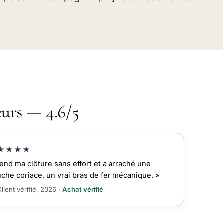
eurs — 4.6/5
★★★★
end ma clôture sans effort et a arraché une
che coriace, un vrai bras de fer mécanique. »
lient vérifié, 2026 ·
Achat vérifié