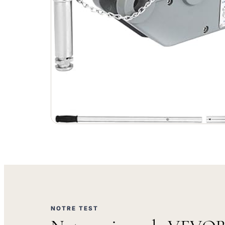
NOTRE TEST