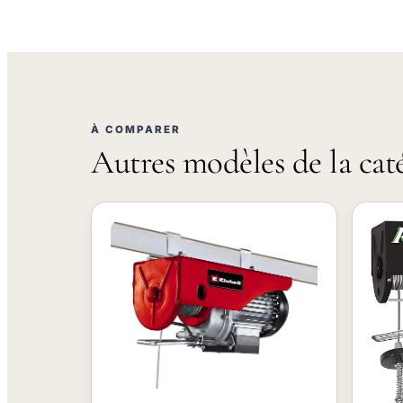
À COMPARER
Autres modèles de la cat