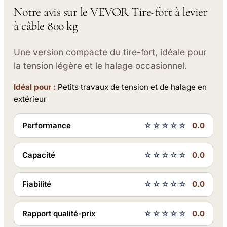
Notre avis sur le VEVOR Tire-fort à levier
à câble 800 kg
Une version compacte du tire-fort, idéale pour
la tension légère et le halage occasionnel.
Idéal pour :
Petits travaux de tension et de halage en
extérieur
Performance
☆☆☆☆☆
0.0
Capacité
☆☆☆☆☆
0.0
Fiabilité
☆☆☆☆☆
0.0
Rapport qualité-prix
☆☆☆☆☆
0.0