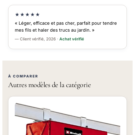
★★★★★
« Léger, efficace et pas cher, parfait pour tendre
mes fils et haler des trucs au jardin. »
— Client vérifié, 2026 ·
Achat vérifié
À COMPARER
Autres modèles de la catégorie