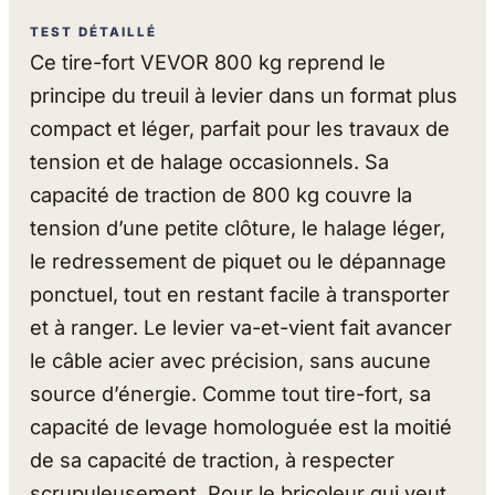
TEST DÉTAILLÉ
Ce tire-fort VEVOR 800 kg reprend le
principe du treuil à levier dans un format plus
compact et léger, parfait pour les travaux de
tension et de halage occasionnels. Sa
capacité de traction de 800 kg couvre la
tension d’une petite clôture, le halage léger,
le redressement de piquet ou le dépannage
ponctuel, tout en restant facile à transporter
et à ranger. Le levier va-et-vient fait avancer
le câble acier avec précision, sans aucune
source d’énergie. Comme tout tire-fort, sa
capacité de levage homologuée est la moitié
de sa capacité de traction, à respecter
scrupuleusement. Pour le bricoleur qui veut