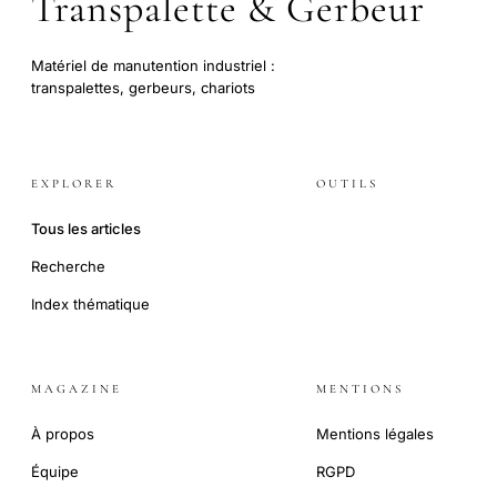
Transpalette & Gerbeur
Matériel de manutention industriel :
transpalettes, gerbeurs, chariots
EXPLORER
OUTILS
Tous les articles
Recherche
Index thématique
MAGAZINE
MENTIONS
À propos
Mentions légales
Équipe
RGPD