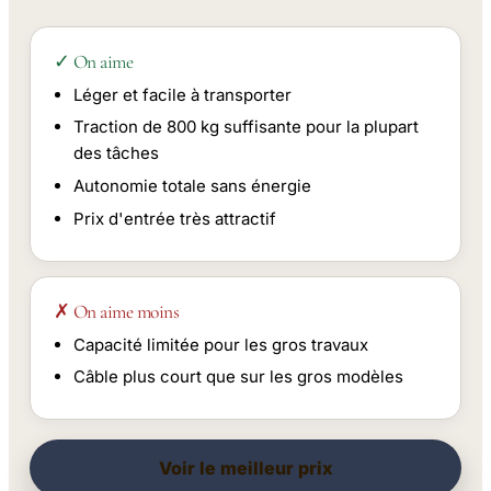
✓ On aime
Léger et facile à transporter
Traction de 800 kg suffisante pour la plupart
des tâches
Autonomie totale sans énergie
Prix d'entrée très attractif
✗ On aime moins
Capacité limitée pour les gros travaux
Câble plus court que sur les gros modèles
Voir le meilleur prix