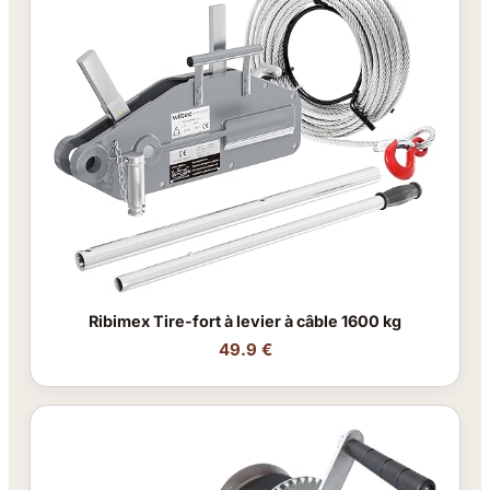
Ribimex Tire-fort à levier à câble 1600 kg
49.9 €