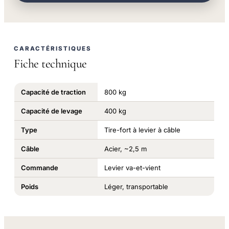
CARACTÉRISTIQUES
Fiche technique
Capacité de traction
800 kg
Capacité de levage
400 kg
Type
Tire-fort à levier à câble
Câble
Acier, ~2,5 m
Commande
Levier va-et-vient
Poids
Léger, transportable